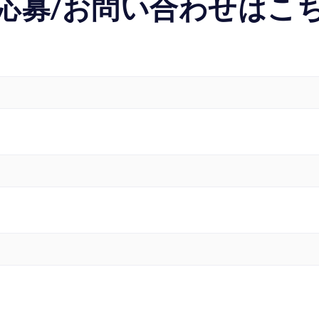
応募/お問い合わせはこ