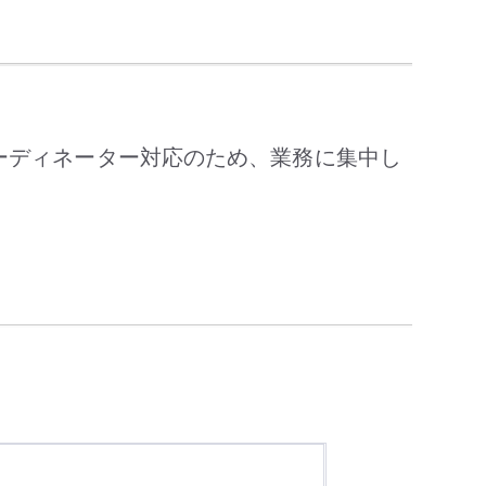
ーディネーター対応のため、業務に集中し