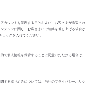
のアカウントを管理する目的および、お客さまが希望され
コンテンツに関し、お客さまにご連絡を差し上げる場合が
チェックを入れてください。
目的で個人情報を保管することに同意いただける場合は、
に関する取り組みについては、当社のプライバシーポリシ