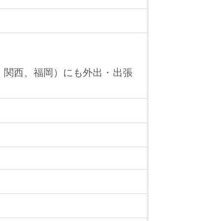
、関西、福岡）にも外出・出張