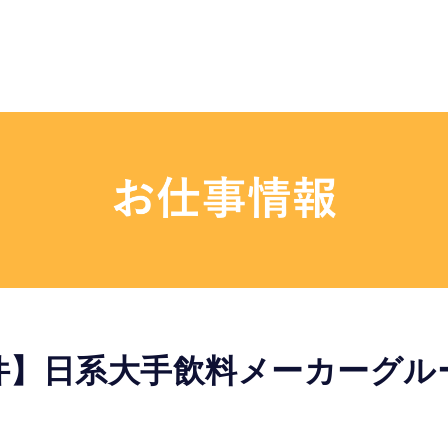
件】日系大手飲料メーカーグル