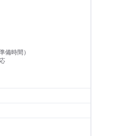
準備時間）
応