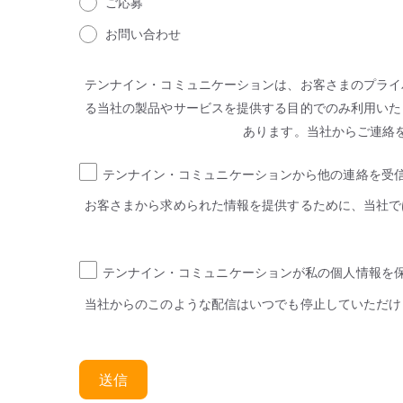
ご応募
お問い合わせ
テンナイン・コミュニケーションは、お客さまのプライ
る当社の製品やサービスを提供する目的でのみ利用いた
あります。当社からご連絡
テンナイン・コミュニケーションから他の連絡を受
お客さまから求められた情報を提供するために、当社で
テンナイン・コミュニケーションが私の個人情報を
当社からのこのような配信はいつでも停止していただけ