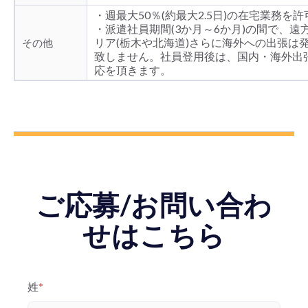
・週最大50％(約最大2.5日)の在宅業務を許
・派遣社員期間(3か月～6か月)の間で、遠
リア(栃木や北海道)さらに海外への出張は
その他
致しません。社員登用後は、国内・海外出
応を頂きます。
ご応募/お問い合わ
せはこちら
姓
*