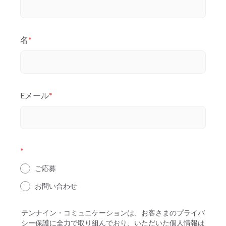
名
*
Eメール
*
*
ご応募
お問い合わせ
テンナイン・コミュニケーションは、お客さまのプライバ
シー保護に全力で取り組んでおり、いただいた個人情報は