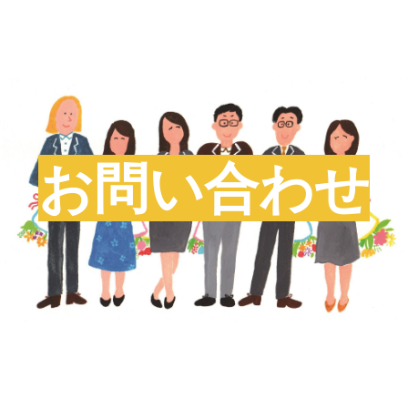
お問い合わせ