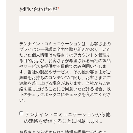
お問い合わせ内容
*
テンナイン・コミュニケーションは、お客さまの
プライバシー保護に全力で取り組んでおり、いた
だいた個人情報はお客さまのアカウントを管理す
る目的および、お客さまが希望される当社の製品
やサービスを提供する目的でのみ利用いたしま
す。当社の製品やサービス、その他お客さまがご
興味をお持ちのコンテンツに関し、お客さまにご
連絡を差し上げる場合があります。当社からご連
絡を差し上げることにご同意いただける場合、以
下のチェックボックスにチェックを入れてくださ
い。
テンナイン・コミュニケーションから他
の連絡を受信することに同意します。
お客さまから求められた情報を提供するために、