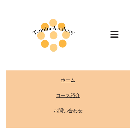
Open main
ホーム
コース紹介
お問い合わせ