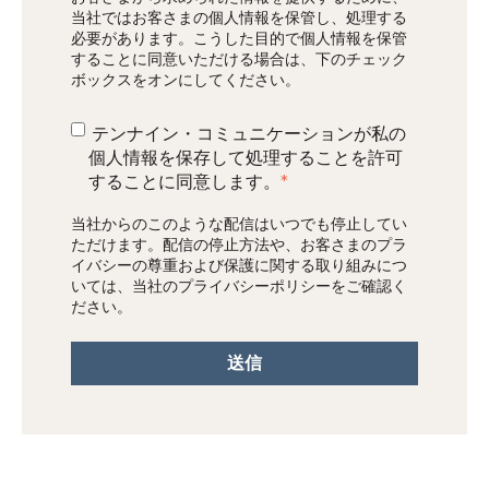
当社ではお客さまの個人情報を保管し、処理する
必要があります。こうした目的で個人情報を保管
することに同意いただける場合は、下のチェック
ボックスをオンにしてください。
テンナイン・コミュニケーションが私の
個人情報を保存して処理することを許可
することに同意します。
*
当社からのこのような配信はいつでも停止してい
ただけます。配信の停止方法や、お客さまのプラ
イバシーの尊重および保護に関する取り組みにつ
いては、当社のプライバシーポリシーをご確認く
ださい。